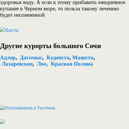
здоровья воду. А если к этому прибавить ежедневное
купание в Черном море, то польза такому лечению
будет несомненной
Другие курорты большого Сочи
Адлер
,
Дагомыс
,
Кудепста
,
Мацеста
,
Лазаревское
,
Лоо,
Красная Поляна