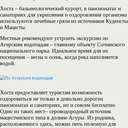
Хоста – бальнеологический курорт, в пансионатах и
санаториях для укрепления и оздоровления организма
используются лечебные грязи из источников Кудепсты
и Мацесты.
Местные рекомендуют устроить экскурсию по
Агерским водопадам – главному объекту Сочинского
национального парка. Идеальное время для их
посещения – весна и осень, когда река наполняется
водой.
Хоста предоставляет туристам возможность
оздоровиться не только в довольно дорогих
пансионатах и санаториях, но и совсем бесплатно.
Одно из таких мест– сероводородный источник
мацестинского типа в долине Агуры. Из родника,
расположенного здесь, можно пить полезную для