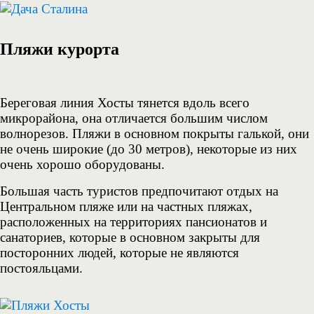
Пляжи курорта
Береговая линия Хосты тянется вдоль всего
микрорайона, она отличается большим числом
волнорезов. Пляжи в основном покрыты галькой, они
не очень широкие (до 30 метров), некоторые из них
очень хорошо оборудованы.
Большая часть туристов предпочитают отдых на
Центральном пляже или на частных пляжах,
расположенных на территориях пансионатов и
санаториев, которые в основном закрыты для
посторонних людей, которые не являются
постояльцами.