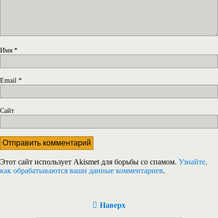
Имя
*
Email
*
Сайт
Этот сайт использует Akismet для борьбы со спамом.
Узнайте,
как обрабатываются ваши данные комментариев
.
Наверх