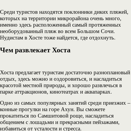
Среди туристов находятся поклонники диких пляжей,
которых на территории микрорайона очень много,
именно здесь расположенный самый протяженных
необорудованный пляж во всем Большом Сочи.
Нудистам в Хосте тоже найдется, где отдохнуть.
Чем развлекает Хоста
Хоста предлагает туристам достаточно разноплановый
отдых, здесь можно и оздоровиться, и насладиться
красотой местной природы, и хорошо развлечься в
парке аттракционов, кинотеатрах и аквапарках.
Одно из самых популярных занятий среди приезжих –
конные прогулки на горе Ахун. Вы сможете
прокатиться по Самшитовой роще, насладиться
общением с лошадьми и прекрасными пейзажами,
избавиться от усталости и стресса.