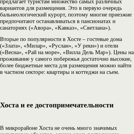
предлагает туристам множество самых различных
вариантов для размещения. Это в первую очередь
бальнеологический курорт, поэтому многие приезжие
предпочитают останавливаться в пансионатах и
санаториях («Авора», «Кавказ», «Светлана»).
Вторые по популярности в Хосте – гостевые дома
(«Злата», «Милар», «Руслан», «У реки») и отели
(«Весна», «Рай на море», «Вилла Дель Мар»). Цены на
проживание у самого побережья достаточно высокие,
более бюджетные места для размещения можно найти
в частном секторе: квартиры и коттеджи на съем.
Хоста и ее достопримечательности
В микрорайоне Хоста не очень много значимых