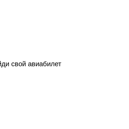
ди свой авиабилет