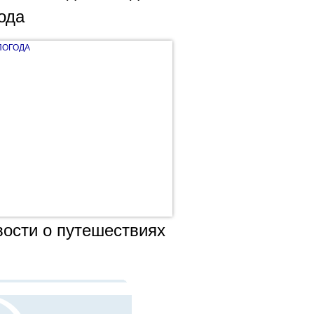
ода
ПОГОДА
ости о путешествиях