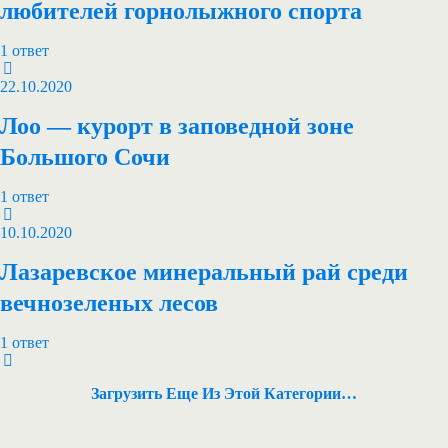
любителей горнолыжного спорта
1 ответ
22.10.2020
Лоо — курорт в заповедной зоне
Большого Сочи
1 ответ
10.10.2020
Лазаревское минеральный рай среди
вечнозеленых лесов
1 ответ
Загрузить Еще Из Этой Категории…