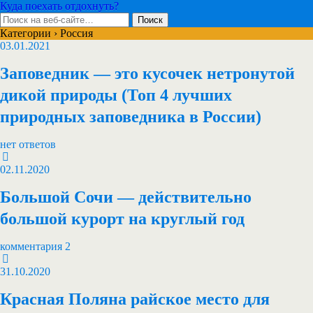
Куда поехать отдохнуть?
Категории ›
Россия
03.01.2021
Заповедник — это кусочек нетронутой
дикой природы (Топ 4 лучших
природных заповедника в России)
нет ответов
02.11.2020
Большой Сочи — действительно
большой курорт на круглый год
комментария 2
31.10.2020
Красная Поляна райское место для