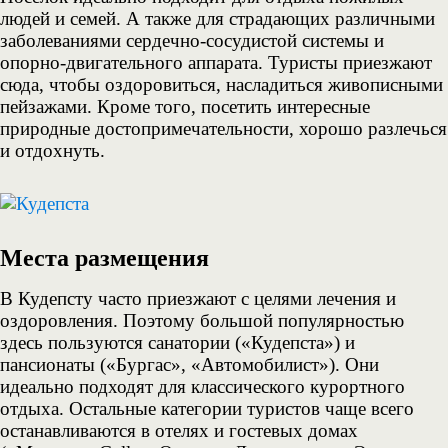
людей и семей. А также для страдающих различными
заболеваниями сердечно-сосудистой системы и
опорно-двигательного аппарата. Туристы приезжают
сюда, чтобы оздоровиться, насладиться живописными
пейзажами. Кроме того, посетить интересные
природные достопримечательности, хорошо разлечься
и отдохнуть.
Места размещения
В Кудепсту часто приезжают с целями лечения и
оздоровления. Поэтому большой популярностью
здесь пользуются санатории («Кудепста») и
пансионаты («Бургас», «Автомобилист»). Они
идеально подходят для классического курортного
отдыха. Остальные категории туристов чаще всего
останавливаются в отелях и гостевых домах