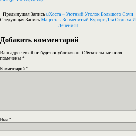
Предыдущая Запись
Хоста – Уютный Уголок Большого Сочи
Следующая Запись
Мацеста - Знаменитый Курорт Для Отдыха И
Лечения
Добавить комментарий
Ваш адрес email не будет опубликован.
Обязательные поля
помечены
*
Комментарий
*
Имя
*