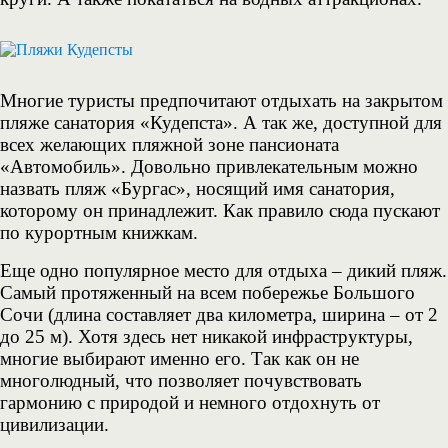
Многие туристы предпочитают отдыхать на закрытом
пляже санатория «Кудепста». А так же, доступной для
всех желающих пляжной зоне пансионата
«Автомобиль». Довольно привлекательным можно
назвать пляж «Бургас», носящий имя санатория,
которому он принадлежит. Как правило сюда пускают
по курортным книжкам.
Еще одно популярное место для отдыха – дикий пляж.
Самый протяженный на всем побережье Большого
Сочи (длина составляет два километра, ширина – от 2
до 25 м). Хотя здесь нет никакой инфраструктуры,
многие выбирают именно его. Так как он не
многолюдный, что позволяет почувствовать
гармонию с природой и немного отдохнуть от
цивилизации.