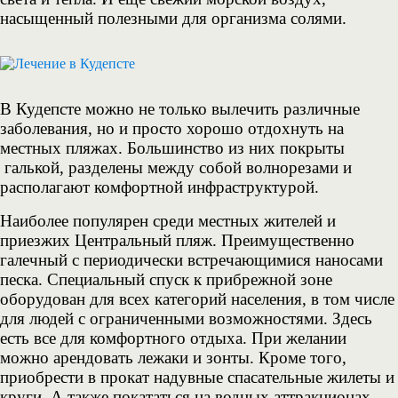
насыщенный полезными для организма солями.
В Кудепсте можно не только вылечить различные
заболевания, но и просто хорошо отдохнуть на
местных пляжах. Большинство из них покрыты
галькой, разделены между собой волнорезами и
располагают комфортной инфраструктурой.
Наиболее популярен среди местных жителей и
приезжих Центральный пляж. Преимущественно
галечный с периодически встречающимися наносами
песка. Специальный спуск к прибрежной зоне
оборудован для всех категорий населения, в том числе
для людей с ограниченными возможностями. Здесь
есть все для комфортного отдыха. При желании
можно арендовать лежаки и зонты. Кроме того,
приобрести в прокат надувные спасательные жилеты и
круги. А также покататься на водных аттракционах.