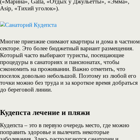
(«Марина», Galla, «Отдых у Джульетты», «Эмма»,
Asip, «Тихий уголок»).
Многие приезжие снимают квартиры и дома в частном
секторе. Это более бюджетный вариант размещения.
Который часто выбирают туристы, посещающие
процедуры в санаториях и пансионатах, чтобы
сэкономить на проживании. Важно отметить, что
поселок довольно небольшой. Поэтому из любой его
точки можно без труда и за короткое время добраться
до береговой линии.
Кудепста
лечение и пляжи
Кудепста – это в первую очередь место, где можно
поправить здоровье и вылечить некоторые
заболевания. Здесь располагаются санатории и