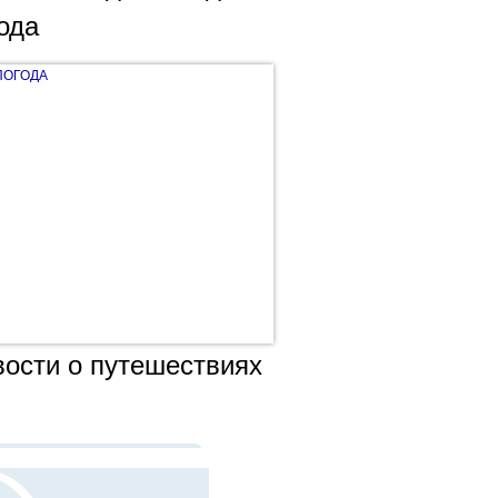
ода
ПОГОДА
ости о путешествиях