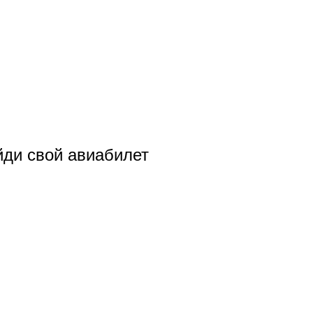
ди свой авиабилет