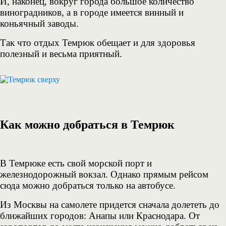
И, наконец, вокруг города большое количество
виноградников, а в городе имеется винный и
коньячный заводы.
Так что отдых Темрюк обещает и для здоровья
полезный и весьма приятный.
Как можно добраться в Темрюк
В Темрюке есть свой морской порт и
железнодорожный вокзал. Однако прямым рейсом
сюда можно добраться только на автобусе.
Из Москвы на самолете придется сначала долететь до
ближайших городов: Анапы или Краснодара. От