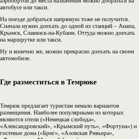
аэропортов до места назначения можно добраться на
автобусе или такси.
На поезде добраться напрямую тоже не получится.
Сначала нужно доехать до одной из станций – Анапа,
Крымск, Славянск-на-Кубани. Оттуда можно доехать
на маршрутке или такси.
Ну и конечно же, можно прекрасно доехать на своем
автомобиле.
Где разместиться в Темрюке
Темрюк предлагает туристам немало вариантов
размещения. Наиболее популярными из которых
являются отели («Немецкая слобода»,
«Александровский», «Крымский путь», «Фортуна») и
гостевые дома («Бриг», «Азовская Ривьера»,