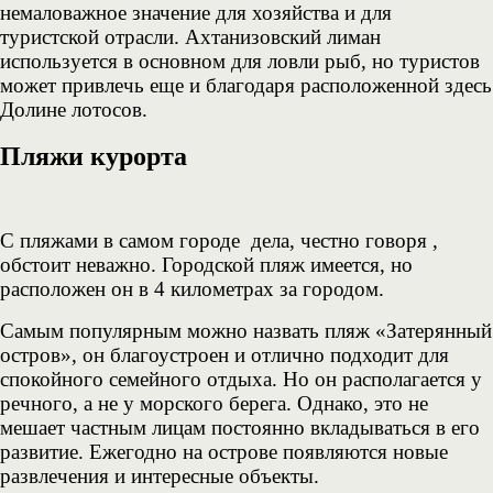
немаловажное значение для хозяйства и для
туристской отрасли. Ахтанизовский лиман
используется в основном для ловли рыб, но туристов
может привлечь еще и благодаря расположенной здесь
Долине лотосов.
Пляжи курорта
С пляжами в самом городе дела, честно говоря ,
обстоит неважно. Городской пляж имеется, но
расположен он в 4 километрах за городом.
Самым популярным можно назвать пляж «Затерянный
остров», он благоустроен и отлично подходит для
спокойного семейного отдыха. Но он располагается у
речного, а не у морского берега. Однако, это не
мешает частным лицам постоянно вкладываться в его
развитие. Ежегодно на острове появляются новые
развлечения и интересные объекты.