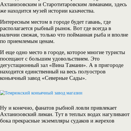
Ахтанизовским и Старотитаровским лиманами, здесь
же находится музей истории казачества.
Интересным местом в городе будет гавань, где
располагается рыбный рынок. Вот где всегда в
наличии свежая, только что пойманная рыба и вполне
по приемлемым ценам.
И еще одно место в городе, которое многие туристы
посещают с большим удовольствием. Это
дегустационный зал «Вина Тамани». А в пригороде
находится единственный на весь полуостров
коньячный завод «Северные Сады».
Ну и конечно, фанатов рыбной ловли привлекает
Ахтанизовский лиман. Тут в теплых водах нагуливают
бока прекрасные экземпляры судаков и жерехов