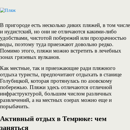
В пригороде есть несколько диких пляжей, в том числе
и нудистский, но они не отличаются какими-либо
удобствами, чистотой побережий или прозрачностью
воды, поэтому туда приезжают довольно редко.
Помимо этого, пляжи можно встретить в лечебных
зонах грязевых вулканов.
Как местные, так и приезжающие ради пляжного
отдыха туристы, предпочитают отдыхать в станице
Голубицкой, которая протянулась по азовскому
побережью. Пляжи здесь отличаются отличной
инфраструктурой, большим числом различных
развлечений, а на местных озерах можно еще и
порыбачить.
Активный отдых в Темрюке: чем
заняться