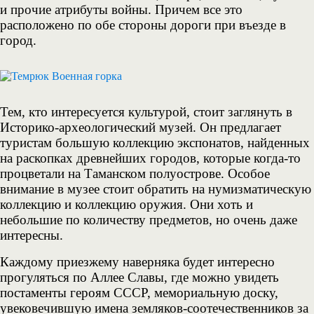
и прочие атрибуты войны. Причем все это
расположено по обе стороны дороги при въезде в
город.
Тем, кто интересуется культурой, стоит заглянуть в
Историко-археологический музей. Он предлагает
туристам большую коллекцию экспонатов, найденных
на раскопках древнейших городов, которые когда-то
процветали на Таманском полуострове. Особое
внимание в музее стоит обратить на нумизматическую
коллекцию и коллекцию оружия. Они хоть и
небольшие по количеству предметов, но очень даже
интересны.
Каждому приезжему наверняка будет интересно
прогуляться по Аллее Славы, где можно увидеть
постаменты героям СССР, мемориальную доску,
увековечившую имена земляков-соотечественников за