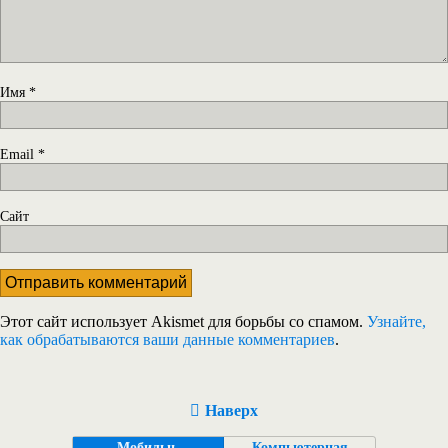
Имя
*
Email
*
Сайт
Этот сайт использует Akismet для борьбы со спамом.
Узнайте,
как обрабатываются ваши данные комментариев
.
Наверх
Мобильн.
Компьютерная