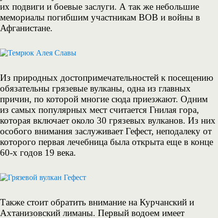
их подвиги и боевые заслуги. А так же небольшие
мемориалы погибшим участникам ВОВ и войны в
Афганистане.
Из природных достопримечательностей к посещению
обязательны грязевые вулканы, одна из главных
причин, по которой многие сюда приезжают. Одним
из самых популярных мест считается Гнилая гора,
которая включает около 30 грязевых вулканов. Из них
особого внимания заслуживает Гефест, неподалеку от
которого первая лечебница была открыта еще в конце
60-х годов 19 века.
Также стоит обратить внимание на Курчанский и
Ахтанизовский лиманы. Первый водоем имеет